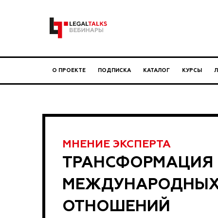
О ПРОЕКТЕ
ПОДПИСКА
КАТАЛОГ
КУРСЫ
МНЕНИЕ ЭКСПЕРТА
ТРАНСФОРМАЦИЯ
МЕЖДУНАРОДНЫ
ОТНОШЕНИЙ