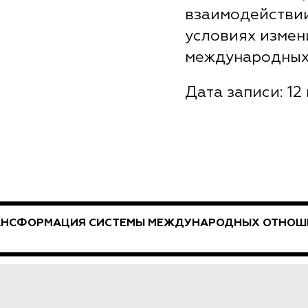
взаимодействии
условиях изме
международных
Дата записи: 12 
АНСФОРМАЦИЯ СИСТЕМЫ МЕЖДУНАРОДНЫХ ОТНОШ