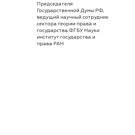
Председателя
Государственной Думы РФ,
ведущий научный сотрудник
сектора теории права и
государства ФГБУ Науки
институт государства и
права РАН