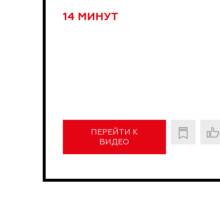
14 МИНУТ
ПЕРЕЙТИ К
ВИДЕО