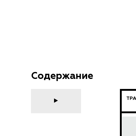
Содержание
ТР