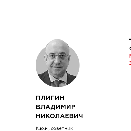
ПЛИГИН
ВЛАДИМИР
НИКОЛАЕВИЧ
К.ю.н., советник