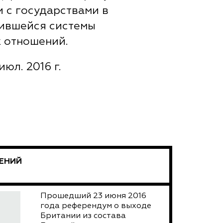
 с государствами в
нившейся системы
 отношений.
июл. 2016 г.
ЕНИЙ
Прошедший 23 июня 2016
года референдум о выходе
Британии из состава