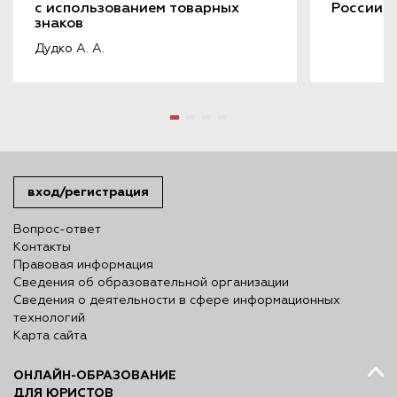
с использованием товарных 
России-
знаков
Дудко А. А.
вход/регистрация
Вопрос-ответ
Контакты
Правовая информация
Сведения об образовательной организации
Сведения о деятельности в сфере информационных
технологий
Карта сайта
ОНЛАЙН-ОБРАЗОВАНИЕ
ДЛЯ ЮРИСТОВ