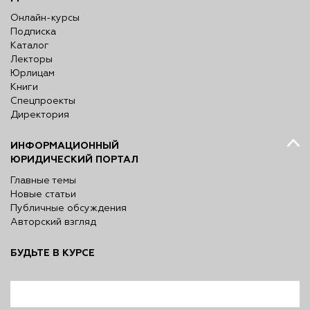
Онлайн-курсы
Подписка
Каталог
Лекторы
Юрлицам
Книги
Спецпроекты
Директория
ИНФОРМАЦИОННЫЙ
ЮРИДИЧЕСКИЙ ПОРТАЛ
Главные темы
Новые статьи
Публичные обсуждения
Авторский взгляд
БУДЬТЕ В КУРСЕ