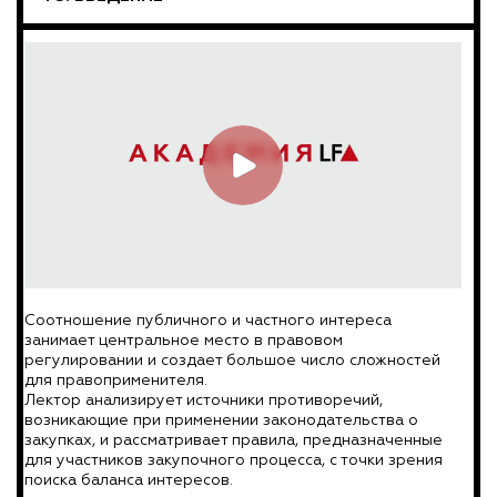
Соотношение публичного и частного интереса
занимает центральное место в правовом
регулировании и создает большое число сложностей
для правоприменителя.
Лектор анализирует источники противоречий,
возникающие при применении законодательства о
закупках, и рассматривает правила, предназначенные
для участников закупочного процесса, с точки зрения
поиска баланса интересов.