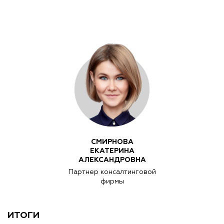
СМИРНОВА
ЕКАТЕРИНА
АЛЕКСАНДРОВНА
Партнер консалтинговой
фирмы
ИТОГИ