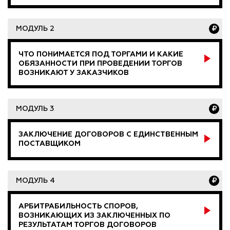
МОДУЛЬ 2
ЧТО ПОНИМАЕТСЯ ПОД ТОРГАМИ И КАКИЕ
ОБЯЗАННОСТИ ПРИ ПРОВЕДЕНИИ ТОРГОВ
ВОЗНИКАЮТ У ЗАКАЗЧИКОВ
МОДУЛЬ 3
ЗАКЛЮЧЕНИЕ ДОГОВОРОВ С ЕДИНСТВЕННЫМ
ПОСТАВЩИКОМ
МОДУЛЬ 4
АРБИТРАБИЛЬНОСТЬ СПОРОВ,
ВОЗНИКАЮЩИХ ИЗ ЗАКЛЮЧЕННЫХ ПО
РЕЗУЛЬТАТАМ ТОРГОВ ДОГОВОРОВ