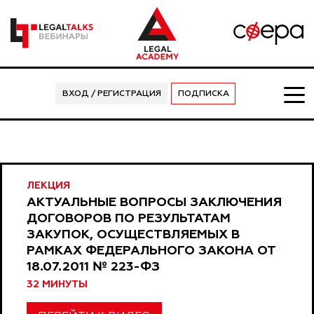
ВХОД / РЕГИСТРАЦИЯ
ПОДПИСКА
ЛЕКЦИЯ
АКТУАЛЬНЫЕ ВОПРОСЫ ЗАКЛЮЧЕНИЯ
ДОГОВОРОВ ПО РЕЗУЛЬТАТАМ
ЗАКУПОК, ОСУЩЕСТВЛЯЕМЫХ В
РАМКАХ ФЕДЕРАЛЬНОГО ЗАКОНА ОТ
18.07.2011 № 223-ФЗ
32 МИНУТЫ