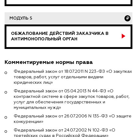
МОДУЛЬ 5
ОБЖАЛОВАНИЕ ДЕЙСТВИЙ ЗАКАЗЧИКА В
АНТИМОНОПОЛЬНЫЙ ОРГАН
Комментируемые нормы права
Федеральный закон от 18.07.2011 N 223-ФЗ «О закупках
товаров, работ, услуг отдельными видами
юридических лиц»
Федеральный закон от 05.04.2013 N 44-ФЗ «О
контрактной системе в сфере закупок товаров, работ,
услуг для обеспечения государственных и
муниципальных нужд»
Федеральный закон от 26.07.2006 N 135-ФЗ «О защите
конкуренции»
Федеральный закон от 24.07.2002 N 102-ФЗ «О
третейских судах в Российской Федерации»