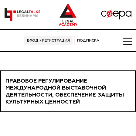
ВХОД / РЕГИСТРАЦИЯ
ПОДПИСКА
ПРАВОВОЕ РЕГУЛИРОВАНИЕ
МЕЖДУНАРОДНОЙ ВЫСТАВОЧНОЙ
ДЕЯТЕЛЬНОСТИ, ОБЕСПЕЧЕНИЕ ЗАЩИТЫ
КУЛЬТУРНЫХ ЦЕННОСТЕЙ