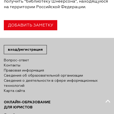
получить "библиотеку Шнеерсона", находящуюся
на территории Российской Федерации.
ДОБАВИТЬ ЗАМЕТКУ
вход/регистрация
Вопрос-ответ
Контакты
Правовая информация
Сведения об образовательной организации
Сведения о деятельности в сфере информационных
технологий
Карта сайта
ОНЛАЙН-ОБРАЗОВАНИЕ
ДЛЯ ЮРИСТОВ