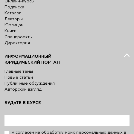
Онлайн-курсы
Подписка
Каталог
Лекторы
Юрлицам
Книги
Спецпроекты
Директория
ИНФОРМАЦИОННЫЙ
ЮРИДИЧЕСКИЙ ПОРТАЛ
Главные темы
Новые статьи
Публичные обсуждения
Авторский взгляд
БУДЬТЕ В КУРСЕ
Я согласен на обработку моих персональных данных в