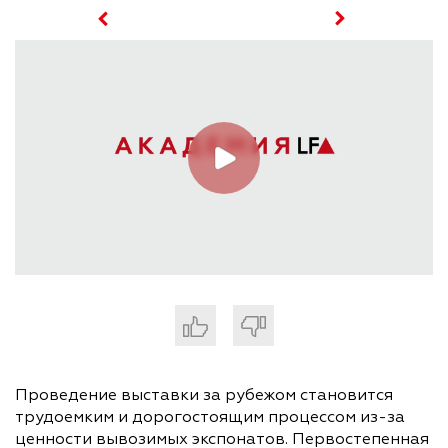
Проведение выставки за рубежом становится
трудоемким и дорогостоящим процессом из-за
ценности вывозимых экспонатов. Первостепенная