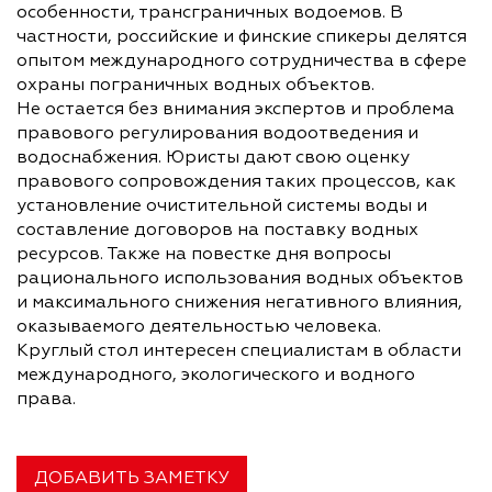
особенности, трансграничных водоемов. В
частности, российские и финские спикеры делятся
опытом международного сотрудничества в сфере
охраны пограничных водных объектов.
Не остается без внимания экспертов и проблема
правового регулирования водоотведения и
водоснабжения. Юристы дают свою оценку
правового сопровождения таких процессов, как
установление очистительной системы воды и
составление договоров на поставку водных
ресурсов. Также на повестке дня вопросы
рационального использования водных объектов
и максимального снижения негативного влияния,
оказываемого деятельностью человека.
Круглый стол интересен специалистам в области
международного, экологического и водного
права.
ДОБАВИТЬ ЗАМЕТКУ