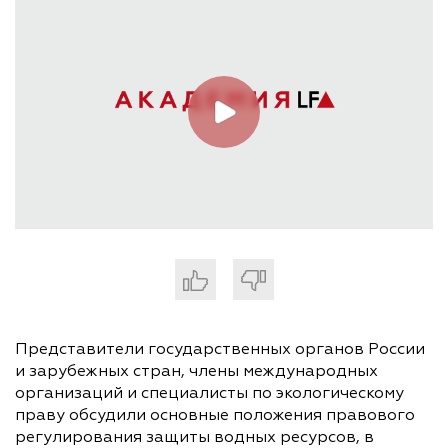
Представители государственных органов России
и зарубежных стран, члены международных
организаций и специалисты по экологическому
праву обсудили основные положения правового
регулирования защиты водных ресурсов, в