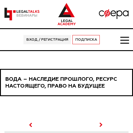
ВХОД / РЕГИСТРАЦИЯ
ПОДПИСКА
ВОДА – НАСЛЕДИЕ ПРОШЛОГО, РЕСУРС
НАСТОЯЩЕГО, ПРАВО НА БУДУЩЕЕ