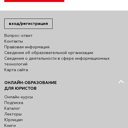
вход/регистрация
Вопрос-ответ
Контакты
Правовая информация
Сведения об образовательной организации
Сведения о деятельности в сфере информационных
технологий
Карта сайта
ОНЛАЙН-ОБРАЗОВАНИЕ
ДЛЯ ЮРИСТОВ
Онлайн-курсы
Подписка
Каталог
Лекторы
Юрлицам
Книги