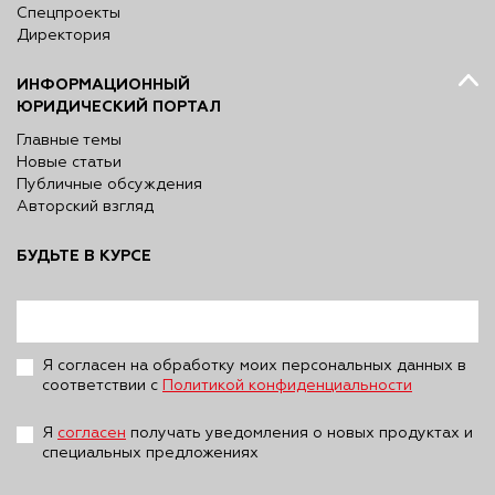
Спецпроекты
Директория
ИНФОРМАЦИОННЫЙ
ЮРИДИЧЕСКИЙ ПОРТАЛ
Главные темы
Новые статьи
Публичные обсуждения
Авторский взгляд
БУДЬТЕ В КУРСЕ
Я согласен на обработку моих персональных данных в
соответствии с
Политикой конфиденциальности
Я
согласен
получать уведомления о новых продуктах и
специальных предложениях