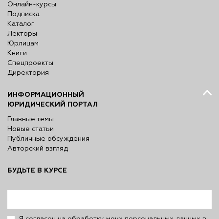
Онлайн-курсы
Подписка
Каталог
Лекторы
Юрлицам
Книги
Спецпроекты
Директория
ИНФОРМАЦИОННЫЙ
ЮРИДИЧЕСКИЙ ПОРТАЛ
Главные темы
Новые статьи
Публичные обсуждения
Авторский взгляд
БУДЬТЕ В КУРСЕ