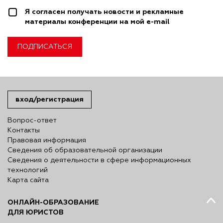
Я согласен получать новости и рекламные
материалы конференции на мой e-mail
ПОДПИСАТЬСЯ
вход/регистрация
Вопрос-ответ
Контакты
Правовая информация
Сведения об образовательной организации
Сведения о деятельности в сфере информационных
технологий
Карта сайта
ОНЛАЙН-ОБРАЗОВАНИЕ
ДЛЯ ЮРИСТОВ