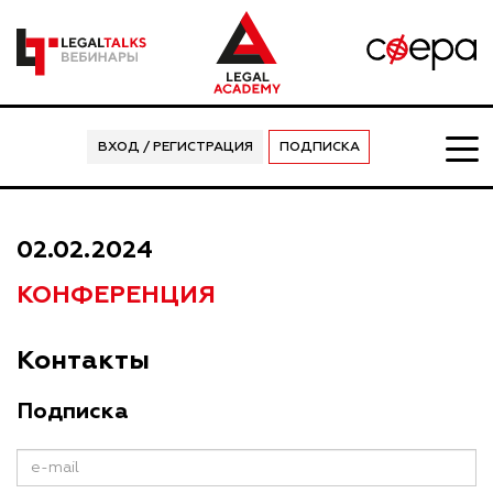
ВХОД / РЕГИСТРАЦИЯ
ПОДПИСКА
02.02.2024
КОНФЕРЕНЦИЯ
Контакты
Подписка